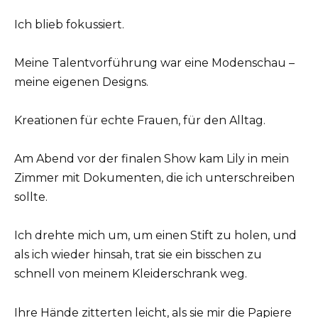
Ich blieb fokussiert.
Meine Talentvorführung war eine Modenschau –
meine eigenen Designs.
Kreationen für echte Frauen, für den Alltag.
Am Abend vor der finalen Show kam Lily in mein
Zimmer mit Dokumenten, die ich unterschreiben
sollte.
Ich drehte mich um, um einen Stift zu holen, und
als ich wieder hinsah, trat sie ein bisschen zu
schnell von meinem Kleiderschrank weg.
Ihre Hände zitterten leicht, als sie mir die Papiere