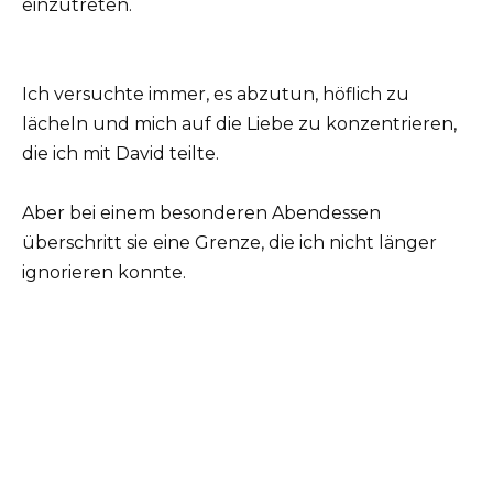
einzutreten.
Ich versuchte immer, es abzutun, höflich zu
lächeln und mich auf die Liebe zu konzentrieren,
die ich mit David teilte.
Aber bei einem besonderen Abendessen
überschritt sie eine Grenze, die ich nicht länger
ignorieren konnte.