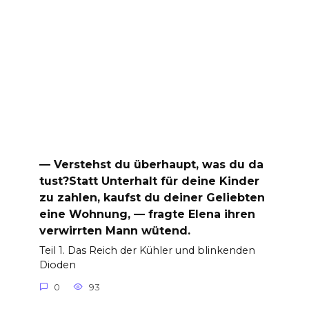
— Verstehst du überhaupt, was du da
tust?Statt Unterhalt für deine Kinder
zu zahlen, kaufst du deiner Geliebten
eine Wohnung, — fragte Elena ihren
verwirrten Mann wütend.
Teil 1. Das Reich der Kühler und blinkenden
Dioden
0
93