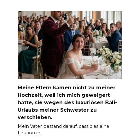
Meine Eltern kamen nicht zu meiner
Hochzeit, weil ich mich geweigert
hatte, sie wegen des luxuriösen Bali-
Urlaubs meiner Schwester zu
verschieben.
Mein Vater bestand darauf, dass dies eine
Lektion in