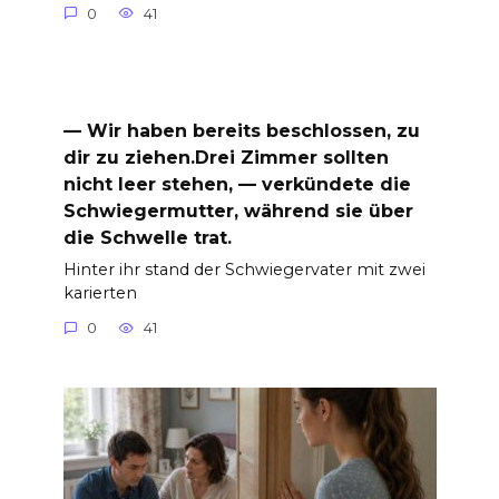
0
41
— Wir haben bereits beschlossen, zu
dir zu ziehen.Drei Zimmer sollten
nicht leer stehen, — verkündete die
Schwiegermutter, während sie über
die Schwelle trat.
Hinter ihr stand der Schwiegervater mit zwei
karierten
0
41