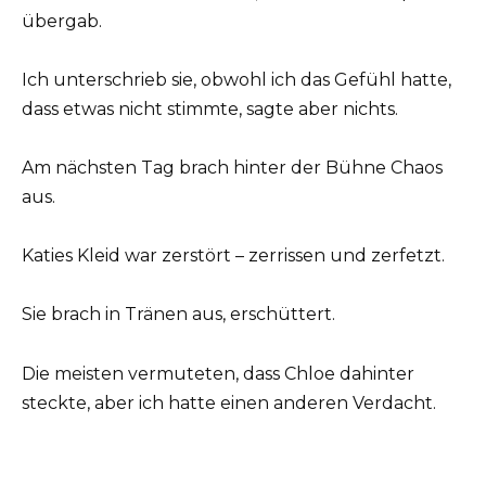
übergab.
Ich unterschrieb sie, obwohl ich das Gefühl hatte,
dass etwas nicht stimmte, sagte aber nichts.
Am nächsten Tag brach hinter der Bühne Chaos
aus.
Katies Kleid war zerstört – zerrissen und zerfetzt.
Sie brach in Tränen aus, erschüttert.
Die meisten vermuteten, dass Chloe dahinter
steckte, aber ich hatte einen anderen Verdacht.