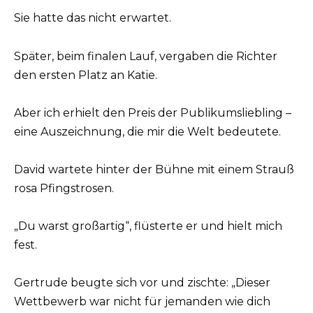
Sie hatte das nicht erwartet.
Später, beim finalen Lauf, vergaben die Richter
den ersten Platz an Katie.
Aber ich erhielt den Preis der Publikumsliebling –
eine Auszeichnung, die mir die Welt bedeutete.
David wartete hinter der Bühne mit einem Strauß
rosa Pfingstrosen.
„Du warst großartig“, flüsterte er und hielt mich
fest.
Gertrude beugte sich vor und zischte: „Dieser
Wettbewerb war nicht für jemanden wie dich