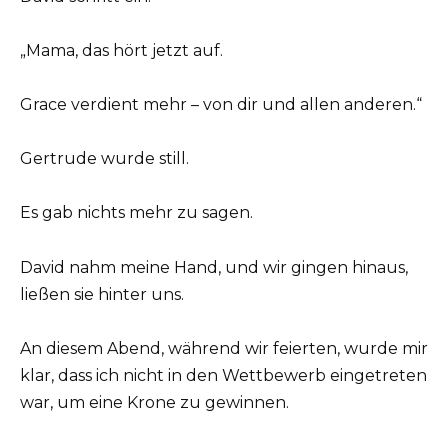
„Mama, das hört jetzt auf.
Grace verdient mehr – von dir und allen anderen.“
Gertrude wurde still.
Es gab nichts mehr zu sagen.
David nahm meine Hand, und wir gingen hinaus,
ließen sie hinter uns.
An diesem Abend, während wir feierten, wurde mir
klar, dass ich nicht in den Wettbewerb eingetreten
war, um eine Krone zu gewinnen.