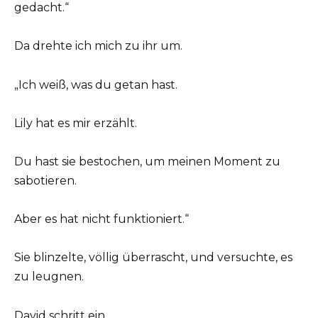
gedacht.“
Da drehte ich mich zu ihr um.
„Ich weiß, was du getan hast.
Lily hat es mir erzählt.
Du hast sie bestochen, um meinen Moment zu
sabotieren.
Aber es hat nicht funktioniert.“
Sie blinzelte, völlig überrascht, und versuchte, es
zu leugnen.
David schritt ein.