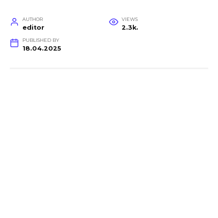
AUTHOR
VIEWS
editor
2.3k.
PUBLISHED BY
18.04.2025