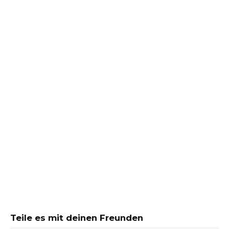
Teile es mit deinen Freunden