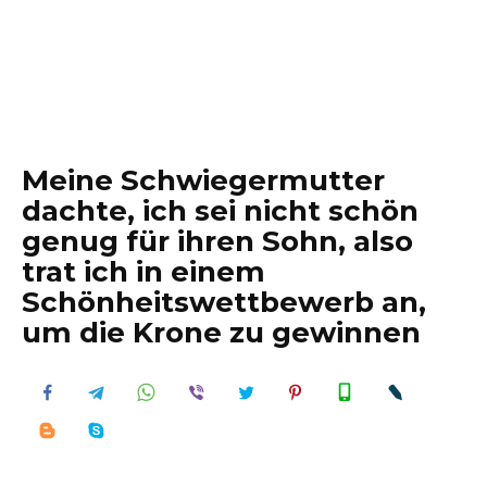
Meine Schwiegermutter
dachte, ich sei nicht schön
genug für ihren Sohn, also
trat ich in einem
Schönheitswettbewerb an,
um die Krone zu gewinnen