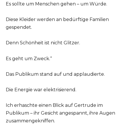
Es sollte um Menschen gehen – um Würde.
Diese Kleider werden an bedürftige Familien
gespendet.
Denn Schönheit ist nicht Glitzer.
Es geht um Zweck.“
Das Publikum stand auf und applaudierte.
Die Energie war elektrisierend.
Ich erhaschte einen Blick auf Gertrude im
Publikum – ihr Gesicht angespannt, ihre Augen
zusammengekniffen.