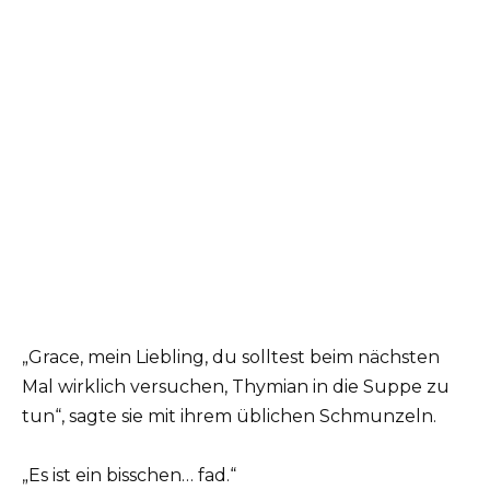
„Grace, mein Liebling, du solltest beim nächsten
Mal wirklich versuchen, Thymian in die Suppe zu
tun“, sagte sie mit ihrem üblichen Schmunzeln.
„Es ist ein bisschen… fad.“