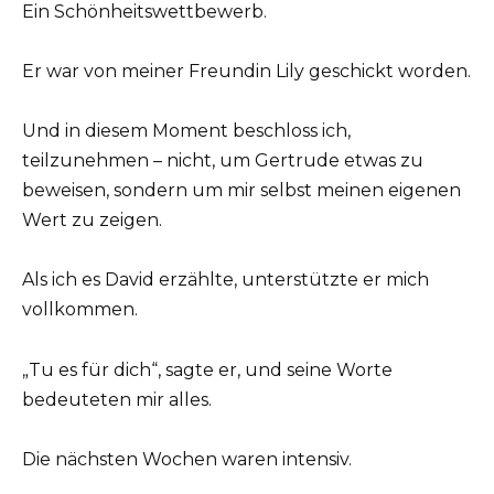
Ein Schönheitswettbewerb.
Er war von meiner Freundin Lily geschickt worden.
Und in diesem Moment beschloss ich,
teilzunehmen – nicht, um Gertrude etwas zu
beweisen, sondern um mir selbst meinen eigenen
Wert zu zeigen.
Als ich es David erzählte, unterstützte er mich
vollkommen.
„Tu es für dich“, sagte er, und seine Worte
bedeuteten mir alles.
Die nächsten Wochen waren intensiv.