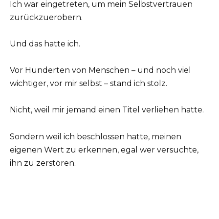
Ich war eingetreten, um mein Selbstvertrauen
zurückzuerobern.
Und das hatte ich.
Vor Hunderten von Menschen – und noch viel
wichtiger, vor mir selbst – stand ich stolz.
Nicht, weil mir jemand einen Titel verliehen hatte.
Sondern weil ich beschlossen hatte, meinen
eigenen Wert zu erkennen, egal wer versuchte,
ihn zu zerstören.