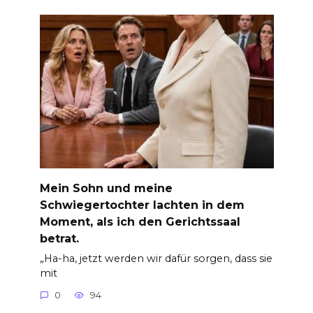
Mein Sohn und meine
Schwiegertochter lachten in dem
Moment, als ich den Gerichtssaal
betrat.
„Ha-ha, jetzt werden wir dafür sorgen, dass sie
mit
0
94