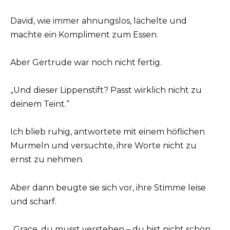
David, wie immer ahnungslos, lächelte und
machte ein Kompliment zum Essen.
Aber Gertrude war noch nicht fertig.
„Und dieser Lippenstift? Passt wirklich nicht zu
deinem Teint.“
Ich blieb ruhig, antwortete mit einem höflichen
Murmeln und versuchte, ihre Worte nicht zu
ernst zu nehmen.
Aber dann beugte sie sich vor, ihre Stimme leise
und scharf.
„Grace, du musst verstehen – du bist nicht schön