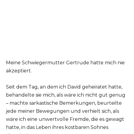
Meine Schwiegermutter Gertrude hatte mich nie
akzeptiert.
Seit dem Tag, an dem ich David geheiratet hatte,
behandelte sie mich, als wäre ich nicht gut genug
– machte sarkastische Bemerkungen, beurteilte
jede meiner Bewegungen und verhielt sich, als
wäre ich eine unwertvolle Fremde, die es gewagt
hatte, in das Leben ihres kostbaren Sohnes