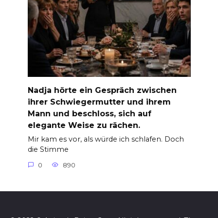
Nadja hörte ein Gespräch zwischen
ihrer Schwiegermutter und ihrem
Mann und beschloss, sich auf
elegante Weise zu rächen.
Mir kam es vor, als würde ich schlafen. Doch
die Stimme
0
890