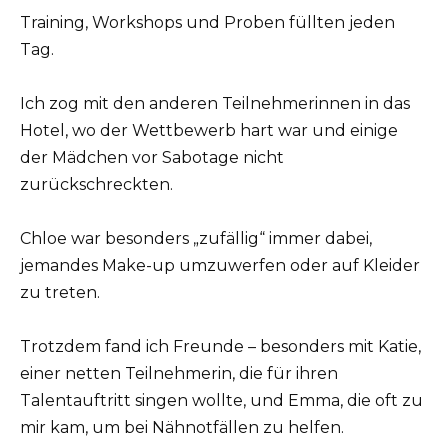
Training, Workshops und Proben füllten jeden
Tag.
Ich zog mit den anderen Teilnehmerinnen in das
Hotel, wo der Wettbewerb hart war und einige
der Mädchen vor Sabotage nicht
zurückschreckten.
Chloe war besonders „zufällig“ immer dabei,
jemandes Make-up umzuwerfen oder auf Kleider
zu treten.
Trotzdem fand ich Freunde – besonders mit Katie,
einer netten Teilnehmerin, die für ihren
Talentauftritt singen wollte, und Emma, die oft zu
mir kam, um bei Nähnotfällen zu helfen.