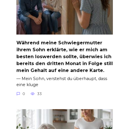
Während meine Schwiegermutter
ihrem Sohn erklärte, wie er mich am
besten loswerden sollte, überwies ich
bereits den dritten Monat in Folge still
mein Gehalt auf eine andere Karte.
— Mein Sohn, verstehst du überhaupt, dass
eine kluge
0
33