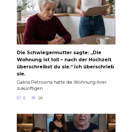
Die Schwiegermutter sagte: „Die
Wohnung ist toll – nach der Hochzeit
überschreibst du sie.“ Ich überschrieb
sie.
Galina Petrowna hatte die Wohnung ihrer
zukünftigen
0
28