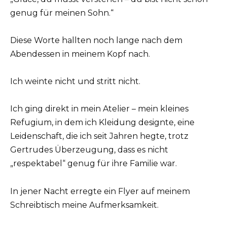
genug für meinen Sohn.“
Diese Worte hallten noch lange nach dem
Abendessen in meinem Kopf nach.
Ich weinte nicht und stritt nicht.
Ich ging direkt in mein Atelier – mein kleines
Refugium, in dem ich Kleidung designte, eine
Leidenschaft, die ich seit Jahren hegte, trotz
Gertrudes Überzeugung, dass es nicht
„respektabel“ genug für ihre Familie war.
In jener Nacht erregte ein Flyer auf meinem
Schreibtisch meine Aufmerksamkeit.