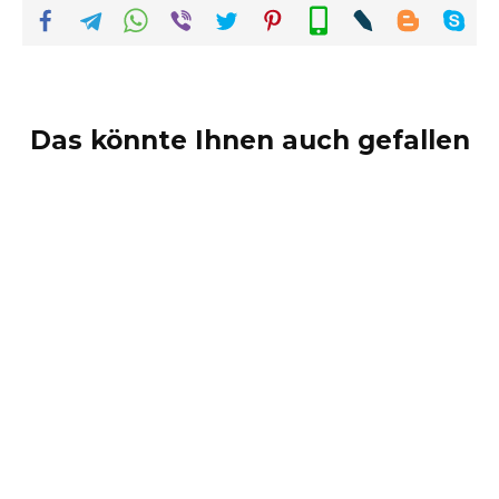
Das könnte Ihnen auch gefallen