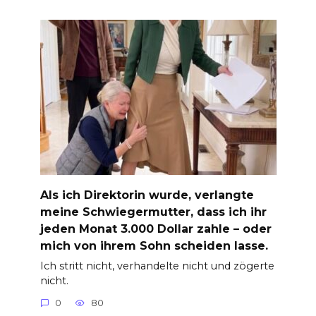
Als ich Direktorin wurde, verlangte
meine Schwiegermutter, dass ich ihr
jeden Monat 3.000 Dollar zahle – oder
mich von ihrem Sohn scheiden lasse.
Ich stritt nicht, verhandelte nicht und zögerte
nicht.
0
80