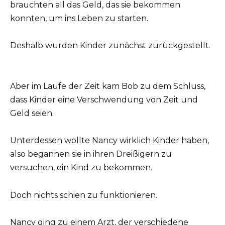
brauchten all das Geld, das sie bekommen
konnten, um ins Leben zu starten.
Deshalb wurden Kinder zunächst zurückgestellt.
Aber im Laufe der Zeit kam Bob zu dem Schluss,
dass Kinder eine Verschwendung von Zeit und
Geld seien.
Unterdessen wollte Nancy wirklich Kinder haben,
also begannen sie in ihren Dreißigern zu
versuchen, ein Kind zu bekommen.
Doch nichts schien zu funktionieren.
Nancy ging zu einem Arzt, der verschiedene