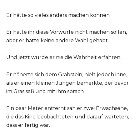
Er hätte so vieles anders machen können.
Er hätte ihr diese Vorwürfe nicht machen sollen,
aber er hatte keine andere Wahl gehabt.
Und jetzt würde er nie die Wahrheit erfahren.
Er näherte sich dem Grabstein, hielt jedoch inne,
als er einen kleinen Jungen bemerkte, der davor
im Gras saß und mit ihm sprach.
Ein paar Meter entfernt sah er zwei Erwachsene,
die das Kind beobachteten und darauf warteten,
dass er fertig war.