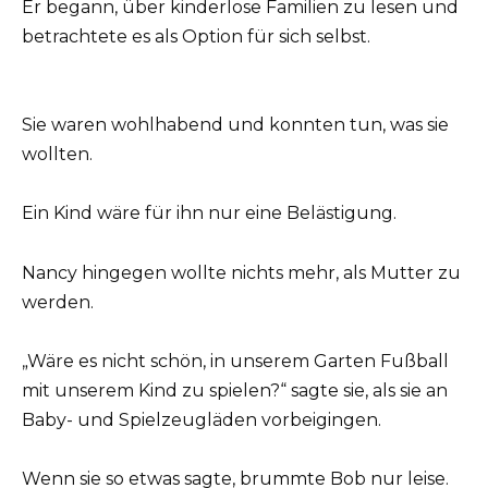
Er begann, über kinderlose Familien zu lesen und
betrachtete es als Option für sich selbst.
Sie waren wohlhabend und konnten tun, was sie
wollten.
Ein Kind wäre für ihn nur eine Belästigung.
Nancy hingegen wollte nichts mehr, als Mutter zu
werden.
„Wäre es nicht schön, in unserem Garten Fußball
mit unserem Kind zu spielen?“ sagte sie, als sie an
Baby- und Spielzeugläden vorbeigingen.
Wenn sie so etwas sagte, brummte Bob nur leise.