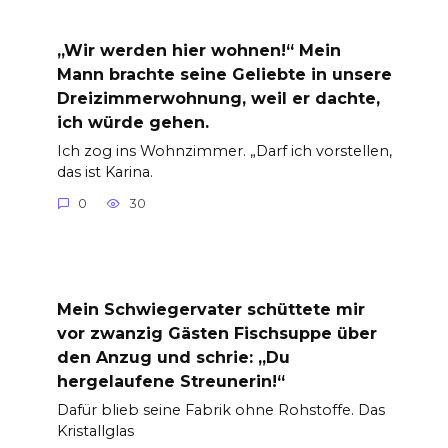
„Wir werden hier wohnen!“ Mein
Mann brachte seine Geliebte in unsere
Dreizimmerwohnung, weil er dachte,
ich würde gehen.
Ich zog ins Wohnzimmer. „Darf ich vorstellen,
das ist Karina.
0
30
Mein Schwiegervater schüttete mir
vor zwanzig Gästen Fischsuppe über
den Anzug und schrie: „Du
hergelaufene Streunerin!“
Dafür blieb seine Fabrik ohne Rohstoffe. Das
Kristallglas