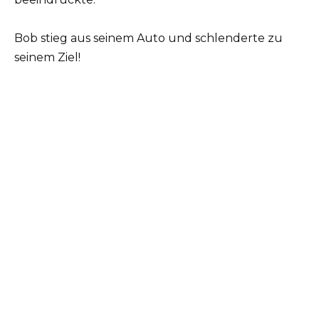
Bob stieg aus seinem Auto und schlenderte zu
seinem Ziel!