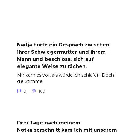
Nadja hörte ein Gespräch zwischen
ihrer Schwiegermutter und ihrem
Mann und beschloss, sich auf
elegante Weise zu rächen.
Mir kam es vor, als würde ich schlafen. Doch
die Stimme
0
109
Drei Tage nach meinem
Notkaiserschnitt kam ich mit unserem