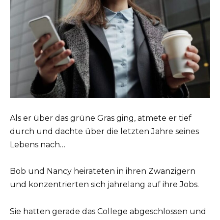
Als er über das grüne Gras ging, atmete er tief
durch und dachte über die letzten Jahre seines
Lebens nach…
Bob und Nancy heirateten in ihren Zwanzigern
und konzentrierten sich jahrelang auf ihre Jobs.
Sie hatten gerade das College abgeschlossen und