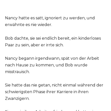
Nancy hatte es satt, ignoriert zu werden, und
erwähnte es nie wieder.
Bob dachte, sie sei endlich bereit, ein kinderloses
Paar zu sein, aber er irrte sich.
Nancy begann irgendwann, spät von der Arbeit
nach Hause zu kommen, und Bob wurde
misstrauisch.
Sie hatte das nie getan, nicht einmal während der
schwierigsten Phase ihrer Karriere in ihren
Zwanzigern.