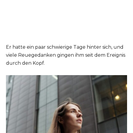
Er hatte ein paar schwierige Tage hinter sich, und
viele Reuegedanken gingen ihm seit dem Ereignis
durch den Kopf.