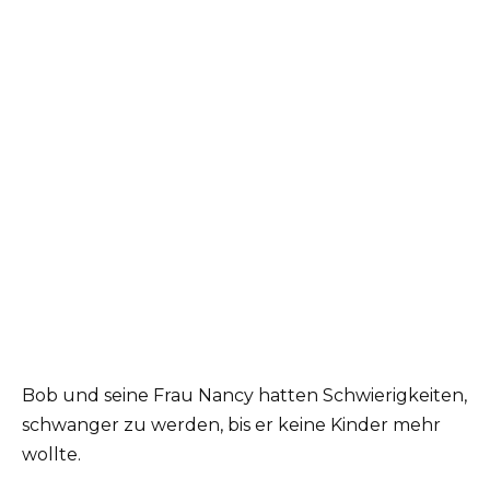
Bob und seine Frau Nancy hatten Schwierigkeiten,
schwanger zu werden, bis er keine Kinder mehr
wollte.