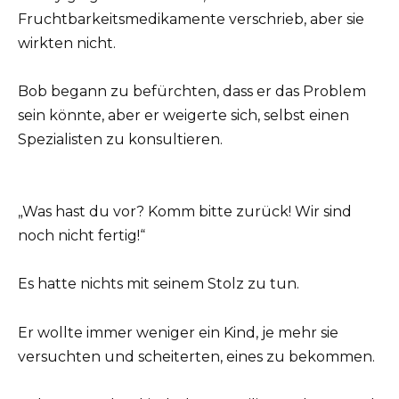
Fruchtbarkeitsmedikamente verschrieb, aber sie
wirkten nicht.
Bob begann zu befürchten, dass er das Problem
sein könnte, aber er weigerte sich, selbst einen
Spezialisten zu konsultieren.
„Was hast du vor? Komm bitte zurück! Wir sind
noch nicht fertig!“
Es hatte nichts mit seinem Stolz zu tun.
Er wollte immer weniger ein Kind, je mehr sie
versuchten und scheiterten, eines zu bekommen.