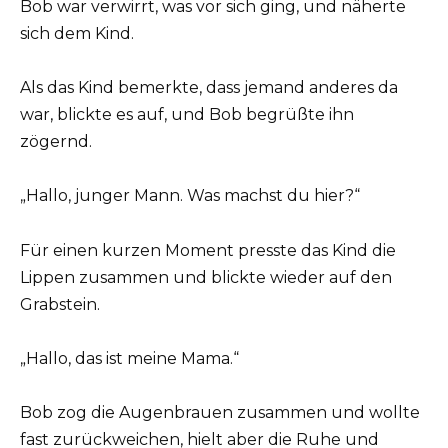
Bob war verwirrt, was vor sich ging, und näherte
sich dem Kind.
Als das Kind bemerkte, dass jemand anderes da
war, blickte es auf, und Bob begrüßte ihn
zögernd.
„Hallo, junger Mann. Was machst du hier?“
Für einen kurzen Moment presste das Kind die
Lippen zusammen und blickte wieder auf den
Grabstein.
„Hallo, das ist meine Mama.“
Bob zog die Augenbrauen zusammen und wollte
fast zurückweichen, hielt aber die Ruhe und