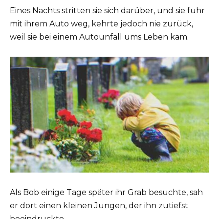
Eines Nachts stritten sie sich darüber, und sie fuhr
mit ihrem Auto weg, kehrte jedoch nie zurück,
weil sie bei einem Autounfall ums Leben kam.
Als Bob einige Tage später ihr Grab besuchte, sah
er dort einen kleinen Jungen, der ihn zutiefst
beeindruckte.