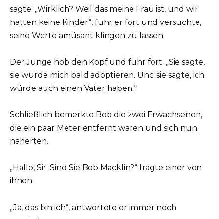
sagte: „Wirklich? Weil das meine Frau ist, und wir
hatten keine Kinder“, fuhr er fort und versuchte,
seine Worte amüsant klingen zu lassen.
Der Junge hob den Kopf und fuhr fort: „Sie sagte,
sie würde mich bald adoptieren. Und sie sagte, ich
würde auch einen Vater haben.“
Schließlich bemerkte Bob die zwei Erwachsenen,
die ein paar Meter entfernt waren und sich nun
näherten.
„Hallo, Sir. Sind Sie Bob Macklin?“ fragte einer von
ihnen.
„Ja, das bin ich“, antwortete er immer noch