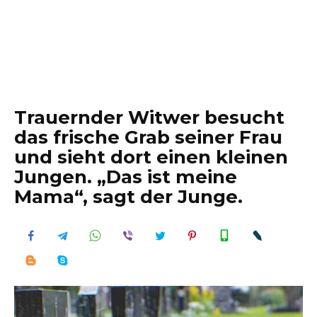
Trauernder Witwer besucht
das frische Grab seiner Frau
und sieht dort einen kleinen
Jungen. „Das ist meine
Mama“, sagt der Junge.