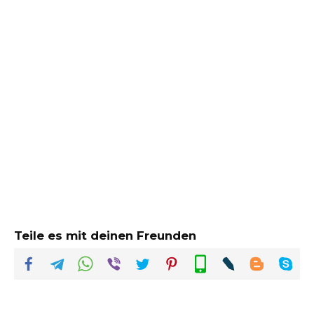
Teile es mit deinen Freunden