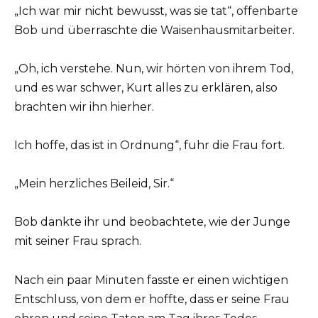
„Ich war mir nicht bewusst, was sie tat“, offenbarte
Bob und überraschte die Waisenhausmitarbeiter.
„Oh, ich verstehe. Nun, wir hörten von ihrem Tod,
und es war schwer, Kurt alles zu erklären, also
brachten wir ihn hierher.
Ich hoffe, das ist in Ordnung“, fuhr die Frau fort.
„Mein herzliches Beileid, Sir.“
Bob dankte ihr und beobachtete, wie der Junge
mit seiner Frau sprach.
Nach ein paar Minuten fasste er einen wichtigen
Entschluss, von dem er hoffte, dass er seine Frau