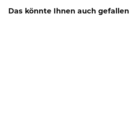
Das könnte Ihnen auch gefallen